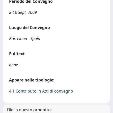
Periodo del Convegno
8-10 Sept. 2009
Luogo del Convegno
Barcelona - Spain
Fulltext
none
Appare nelle tipologie:
4.1 Contributo in Atti di convegno
File in questo prodotto: