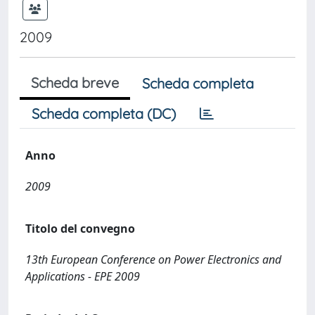
2009
Scheda breve
Scheda completa
Scheda completa (DC)
Anno
2009
Titolo del convegno
13th European Conference on Power Electronics and
Applications - EPE 2009