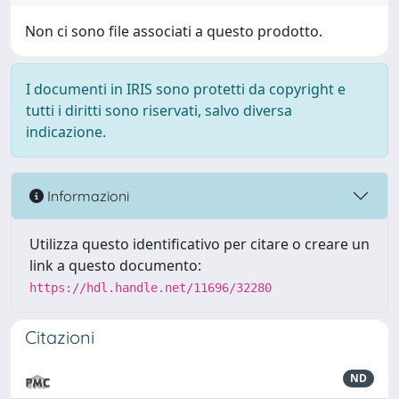
Non ci sono file associati a questo prodotto.
I documenti in IRIS sono protetti da copyright e
tutti i diritti sono riservati, salvo diversa
indicazione.
Informazioni
Utilizza questo identificativo per citare o creare un
link a questo documento:
https://hdl.handle.net/11696/32280
Citazioni
ND