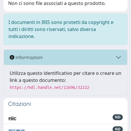
Non ci sono file associati a questo prodotto.
I documenti in IRIS sono protetti da copyright e
tutti i diritti sono riservati, salvo diversa
indicazione.
Informazioni
Utilizza questo identificativo per citare o creare un
link a questo documento:
https://hdl.handle.net/11696/32222
Citazioni
ND
ND