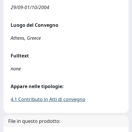
29/09-01/10/2004
Luogo del Convegno
Athens, Greece
Fulltext
none
Appare nelle tipologie:
4.1 Contributo in Atti di convegno
File in questo prodotto: