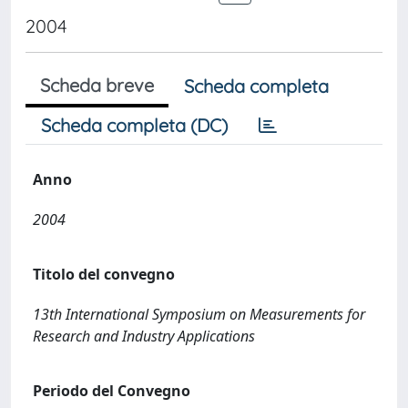
2004
Scheda breve
Scheda completa
Scheda completa (DC)
Anno
2004
Titolo del convegno
13th International Symposium on Measurements for
Research and Industry Applications
Periodo del Convegno