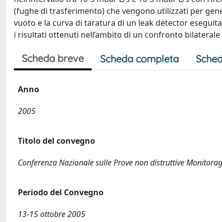
(fughe di trasferimento) che vengono utilizzati per gener
vuoto e la curva di taratura di un leak detector esegui
i risultati ottenuti nell’ambito di un confronto bilaterale 
Scheda breve
Scheda completa
Sched
Anno
2005
Titolo del convegno
Conferenza Nazionale sulle Prove non distruttive Monitora
Periodo del Convegno
13-15 ottobre 2005