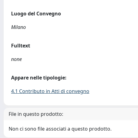
Luogo del Convegno
Milano
Fulltext
none
Appare nelle tipologie:
4.1 Contributo in Atti di convegno
File in questo prodotto:
Non ci sono file associati a questo prodotto.