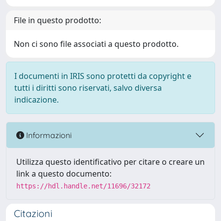
File in questo prodotto:
Non ci sono file associati a questo prodotto.
I documenti in IRIS sono protetti da copyright e
tutti i diritti sono riservati, salvo diversa
indicazione.
Informazioni
Utilizza questo identificativo per citare o creare un
link a questo documento:
https://hdl.handle.net/11696/32172
Citazioni