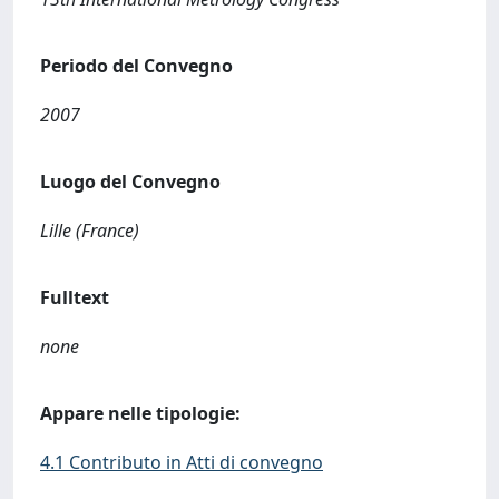
Periodo del Convegno
2007
Luogo del Convegno
Lille (France)
Fulltext
none
Appare nelle tipologie:
4.1 Contributo in Atti di convegno