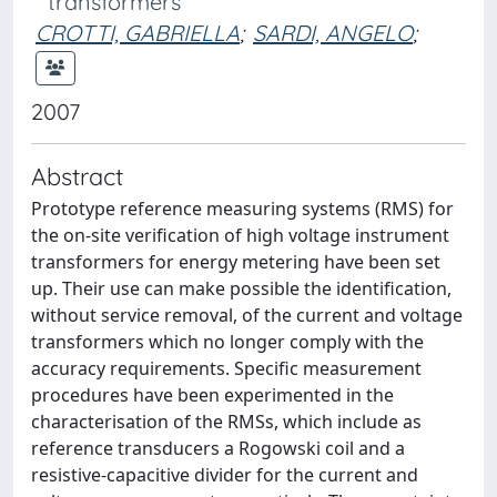
transformers
CROTTI, GABRIELLA
;
SARDI, ANGELO
;
2007
Abstract
Prototype reference measuring systems (RMS) for
the on-site verification of high voltage instrument
transformers for energy metering have been set
up. Their use can make possible the identification,
without service removal, of the current and voltage
transformers which no longer comply with the
accuracy requirements. Specific measurement
procedures have been experimented in the
characterisation of the RMSs, which include as
reference transducers a Rogowski coil and a
resistive-capacitive divider for the current and