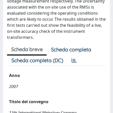
voltage measurement respectively. The uncertainty
associated with the on-site use of the RMSs is
evaluated considering the operating conditions
which are likely to occur. The results obtained in the
first tests carried out show the feasibility of a live,
on-site accuracy check of the instrument
transformers.
Scheda breve
Scheda completa
Scheda completa (DC)
Anno
2007
Titolo del convegno
13th International Metrology Congress