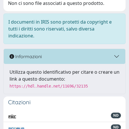
Non ci sono file associati a questo prodotto.
I documenti in IRIS sono protetti da copyright e
tutti i diritti sono riservati, salvo diversa
indicazione.
Informazioni
Utilizza questo identificativo per citare o creare un
link a questo documento:
https://hdl.handle.net/11696/32135
Citazioni
ND
ND