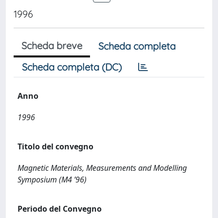
1996
Scheda breve
Scheda completa
Scheda completa (DC)
Anno
1996
Titolo del convegno
Magnetic Materials, Measurements and Modelling
Symposium (M4 ’96)
Periodo del Convegno