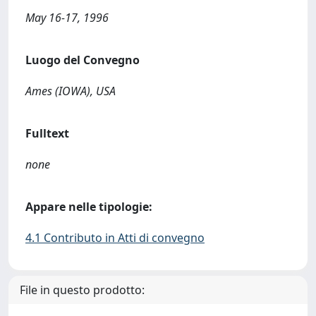
May 16-17, 1996
Luogo del Convegno
Ames (IOWA), USA
Fulltext
none
Appare nelle tipologie:
4.1 Contributo in Atti di convegno
File in questo prodotto: