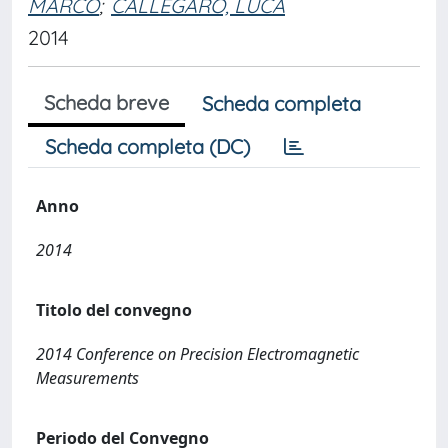
MARCO
;
CALLEGARO, LUCA
2014
Scheda breve
Scheda completa
Scheda completa (DC)
Anno
2014
Titolo del convegno
2014 Conference on Precision Electromagnetic
Measurements
Periodo del Convegno