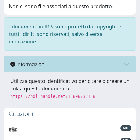
Non ci sono file associati a questo prodotto.
I documenti in IRIS sono protetti da copyright e
tutti i diritti sono riservati, salvo diversa
indicazione.
Informazioni
Utilizza questo identificativo per citare o creare un
link a questo documento:
https://hdl.handle.net/11696/32118
Citazioni
ND