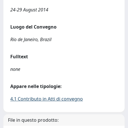
24-29 August 2014
Luogo del Convegno
Rio de Janeiro, Brazil
Fulltext
none
Appare nelle tipologie:
4.1 Contributo in Atti di convegno
File in questo prodotto: