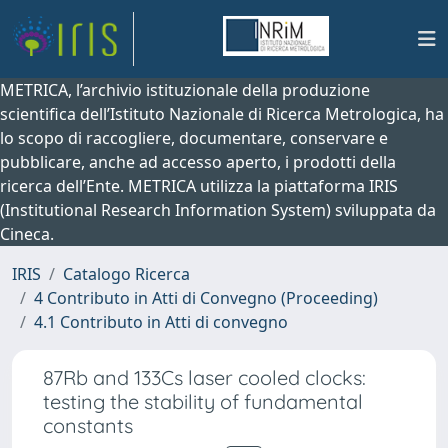
METRICA, l’archivio istituzionale della produzione
scientifica dell’Istituto Nazionale di Ricerca Metrologica, ha
lo scopo di raccogliere, documentare, conservare e
pubblicare, anche ad accesso aperto, i prodotti della
ricerca dell’Ente. METRICA utilizza la piattaforma IRIS
(Institutional Research Information System) sviluppata da
Cineca.
IRIS
Catalogo Ricerca
4 Contributo in Atti di Convegno (Proceeding)
4.1 Contributo in Atti di convegno
87Rb and 133Cs laser cooled clocks:
testing the stability of fundamental
constants