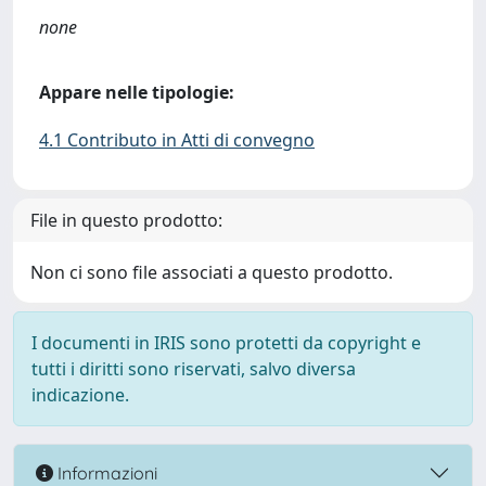
none
Appare nelle tipologie:
4.1 Contributo in Atti di convegno
File in questo prodotto:
Non ci sono file associati a questo prodotto.
I documenti in IRIS sono protetti da copyright e
tutti i diritti sono riservati, salvo diversa
indicazione.
Informazioni