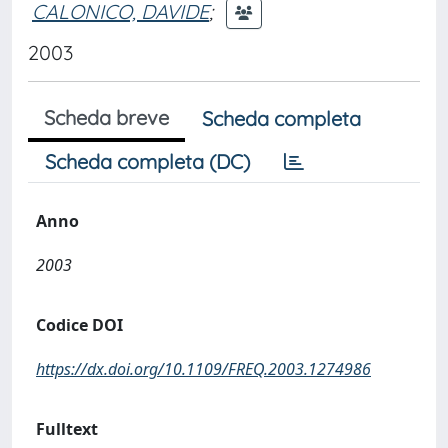
CALONICO, DAVIDE
;
2003
Scheda breve
Scheda completa
Scheda completa (DC)
Anno
2003
Codice DOI
https://dx.doi.org/10.1109/FREQ.2003.1274986
Fulltext