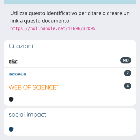
Utilizza questo identificativo per citare o creare un
link a questo documento:
https://hdl.handle.net/11696/32095
Citazioni
ND
7
4
social impact