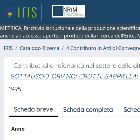
METRICA, l’archivio istituzionale della produzione scientifi
anche ad accesso aperto, i prodotti della ricerca dell’Ente.
IRIS
Catalogo Ricerca
4 Contributo in Atti di Conveg
Contributi alla referibilità nel settore delle al
BOTTAUSCIO, ORIANO
;
CROTTI, GABRIELLA
;
1995
Scheda breve
Scheda completa
Sched
Anno