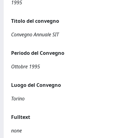
1995
Titolo del convegno
Convegno Annuale SIT
Periodo del Convegno
Ottobre 1995
Luogo del Convegno
Torino
Fulltext
none