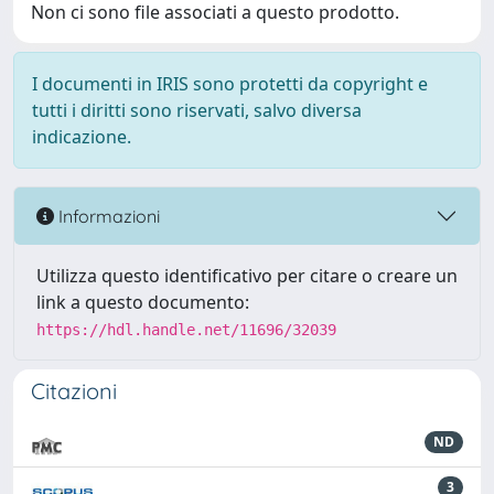
Non ci sono file associati a questo prodotto.
I documenti in IRIS sono protetti da copyright e
tutti i diritti sono riservati, salvo diversa
indicazione.
Informazioni
Utilizza questo identificativo per citare o creare un
link a questo documento:
https://hdl.handle.net/11696/32039
Citazioni
ND
3