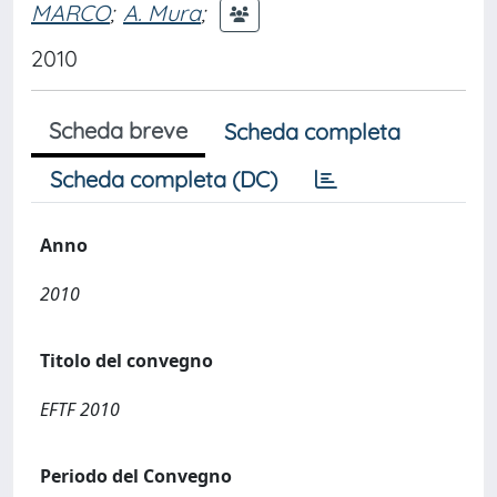
MARCO
;
A. Mura
;
2010
Scheda breve
Scheda completa
Scheda completa (DC)
Anno
2010
Titolo del convegno
EFTF 2010
Periodo del Convegno