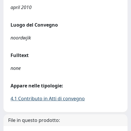
april 2010
Luogo del Convegno
noordwjik
Fulltext
none
Appare nelle tipologie:
4.1 Contributo in Atti di convegno
File in questo prodotto: