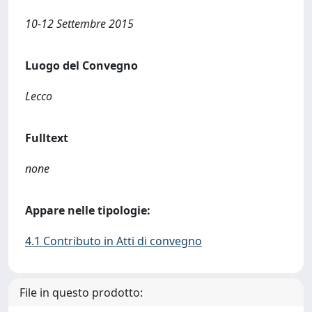
10-12 Settembre 2015
Luogo del Convegno
Lecco
Fulltext
none
Appare nelle tipologie:
4.1 Contributo in Atti di convegno
File in questo prodotto: