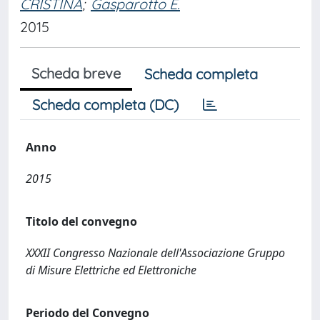
CRISTINA
;
Gasparotto E.
2015
Scheda breve
Scheda completa
Scheda completa (DC)
Anno
2015
Titolo del convegno
XXXII Congresso Nazionale dell'Associazione Gruppo
di Misure Elettriche ed Elettroniche
Periodo del Convegno