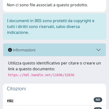
Non ci sono file associati a questo prodotto.
I documenti in IRIS sono protetti da copyright e
tutti i diritti sono riservati, salvo diversa
indicazione.
Informazioni
Utilizza questo identificativo per citare o creare un
link a questo documento:
https://hdl.handle.net/11696/32030
Citazioni
ND