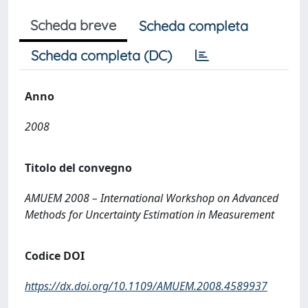
Scheda breve
Scheda completa
Scheda completa (DC)
Anno
2008
Titolo del convegno
AMUEM 2008 – International Workshop on Advanced
Methods for Uncertainty Estimation in Measurement
Codice DOI
https://dx.doi.org/10.1109/AMUEM.2008.4589937