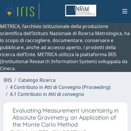
METRICA, l’archivio istituzionale della produzione
scientifica dell’Istituto Nazionale di Ricerca Metrologica, ha
lo scopo di raccogliere, documentare, conservare e
pubblicare, anche ad accesso aperto, i prodotti della
ricerca dell’Ente. METRICA utilizza la piattaforma IRIS
(Institutional Research Information System) sviluppata da
Cineca.
IRIS
Catalogo Ricerca
4 Contributo in Atti di Convegno (Proceeding)
4.1 Contributo in Atti di convegno
Evaluating Measurement Uncertainty in
Absolute Gravimetry: an Application of
the Monte Carlo Method