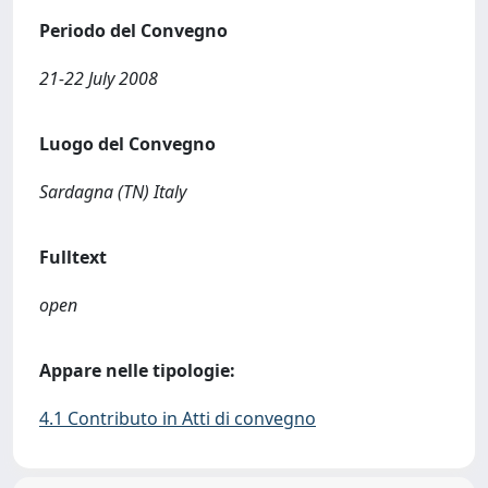
Periodo del Convegno
21-22 July 2008
Luogo del Convegno
Sardagna (TN) Italy
Fulltext
open
Appare nelle tipologie:
4.1 Contributo in Atti di convegno