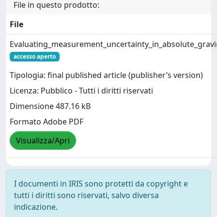
File in questo prodotto:
File
Evaluating_measurement_uncertainty_in_absolute_grav
accesso aperto
Tipologia: final published article (publisher’s version)
Licenza: Pubblico - Tutti i diritti riservati
Dimensione 487.16 kB
Formato Adobe PDF
Visualizza/Apri
I documenti in IRIS sono protetti da copyright e
tutti i diritti sono riservati, salvo diversa
indicazione.