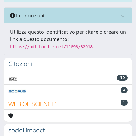
Informazioni
Utilizza questo identificativo per citare o creare un
link a questo documento:
https://hdl.handle.net/11696/32018
Citazioni
ND
4
1
social impact