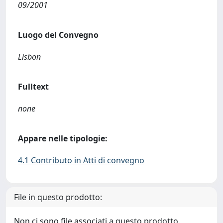
09/2001
Luogo del Convegno
Lisbon
Fulltext
none
Appare nelle tipologie:
4.1 Contributo in Atti di convegno
File in questo prodotto:
Non ci sono file associati a questo prodotto.