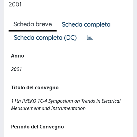
2001
Scheda breve
Scheda completa
Scheda completa (DC)
Anno
2001
Titolo del convegno
11th IMEKO TC-4 Symposium on Trends in Electrical
Measurement and Instrumentation
Periodo del Convegno