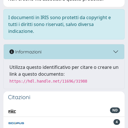
I documenti in IRIS sono protetti da copyright e
tutti i diritti sono riservati, salvo diversa
indicazione.
Informazioni
Utilizza questo identificativo per citare o creare un
link a questo documento:
https://hdl.handle.net/11696/31988
Citazioni
ND
4