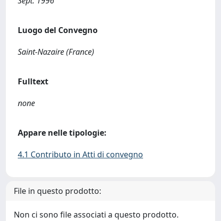
Sept. 1996
Luogo del Convegno
Saint-Nazaire (France)
Fulltext
none
Appare nelle tipologie:
4.1 Contributo in Atti di convegno
File in questo prodotto:
Non ci sono file associati a questo prodotto.