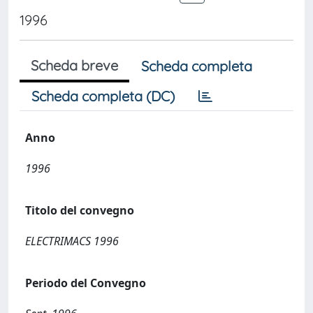
1996
Scheda breve
Scheda completa
Scheda completa (DC)
Anno
1996
Titolo del convegno
ELECTRIMACS 1996
Periodo del Convegno