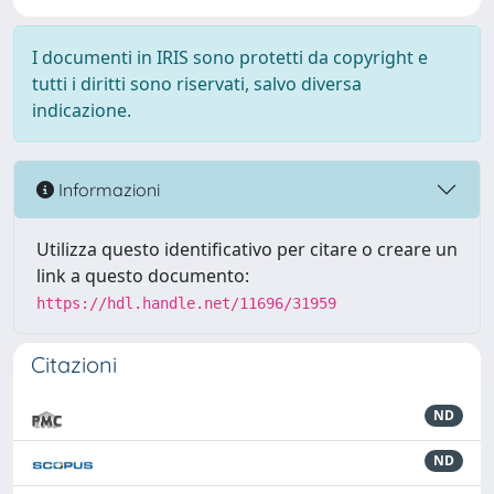
I documenti in IRIS sono protetti da copyright e
tutti i diritti sono riservati, salvo diversa
indicazione.
Informazioni
Utilizza questo identificativo per citare o creare un
link a questo documento:
https://hdl.handle.net/11696/31959
Citazioni
ND
ND