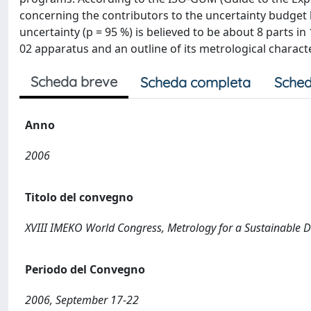
concerning the contributors to the uncertainty budget
uncertainty (p = 95 %) is believed to be about 8 parts in
02 apparatus and an outline of its metrological character
Scheda breve
Scheda completa
Sched
Anno
2006
Titolo del convegno
XVIII IMEKO World Congress, Metrology for a Sustainable
Periodo del Convegno
2006, September 17-22