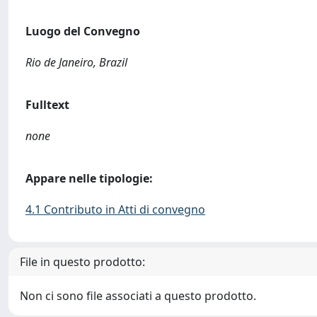
Luogo del Convegno
Rio de Janeiro, Brazil
Fulltext
none
Appare nelle tipologie:
4.1 Contributo in Atti di convegno
File in questo prodotto:
Non ci sono file associati a questo prodotto.