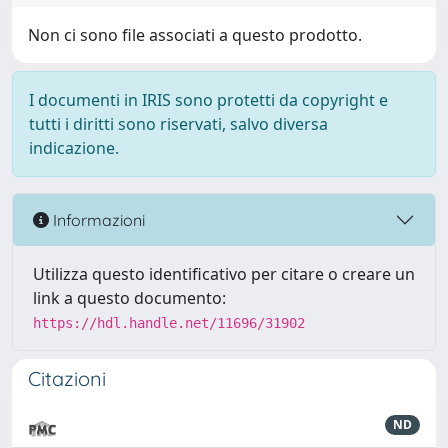
Non ci sono file associati a questo prodotto.
I documenti in IRIS sono protetti da copyright e
tutti i diritti sono riservati, salvo diversa
indicazione.
Informazioni
Utilizza questo identificativo per citare o creare un
link a questo documento:
https://hdl.handle.net/11696/31902
Citazioni
ND