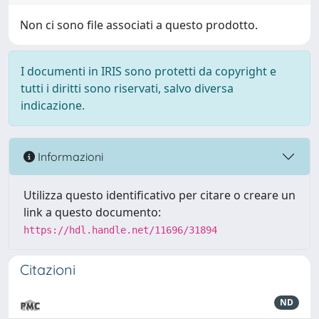
Non ci sono file associati a questo prodotto.
I documenti in IRIS sono protetti da copyright e
tutti i diritti sono riservati, salvo diversa
indicazione.
Informazioni
Utilizza questo identificativo per citare o creare un
link a questo documento:
https://hdl.handle.net/11696/31894
Citazioni
ND