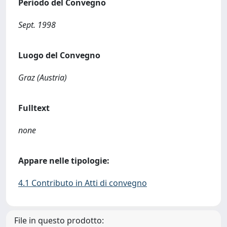
Periodo del Convegno
Sept. 1998
Luogo del Convegno
Graz (Austria)
Fulltext
none
Appare nelle tipologie:
4.1 Contributo in Atti di convegno
File in questo prodotto: