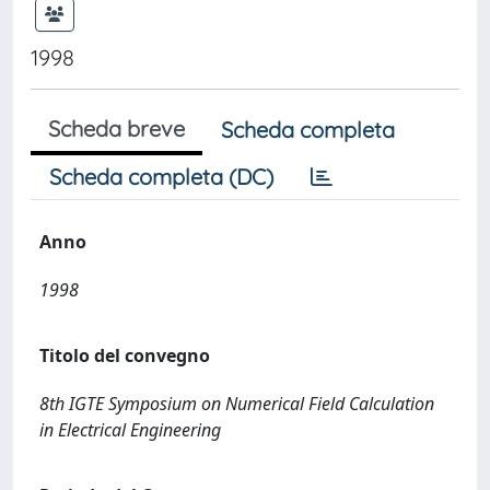
1998
Scheda breve
Scheda completa
Scheda completa (DC)
Anno
1998
Titolo del convegno
8th IGTE Symposium on Numerical Field Calculation
in Electrical Engineering