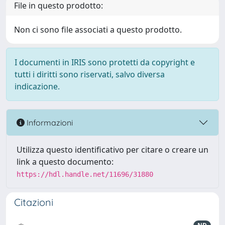
File in questo prodotto:
Non ci sono file associati a questo prodotto.
I documenti in IRIS sono protetti da copyright e
tutti i diritti sono riservati, salvo diversa
indicazione.
Informazioni
Utilizza questo identificativo per citare o creare un
link a questo documento:
https://hdl.handle.net/11696/31880
Citazioni