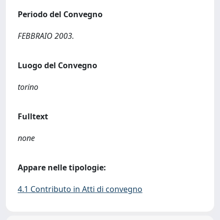
Periodo del Convegno
FEBBRAIO 2003.
Luogo del Convegno
torino
Fulltext
none
Appare nelle tipologie:
4.1 Contributo in Atti di convegno