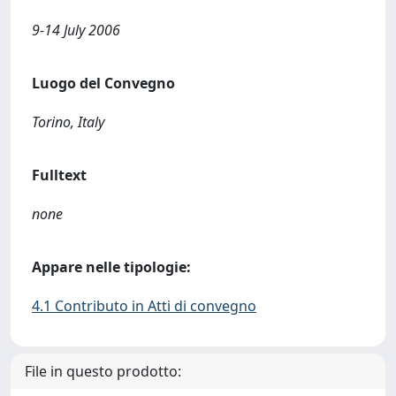
9-14 July 2006
Luogo del Convegno
Torino, Italy
Fulltext
none
Appare nelle tipologie:
4.1 Contributo in Atti di convegno
File in questo prodotto: