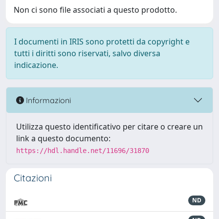
Non ci sono file associati a questo prodotto.
I documenti in IRIS sono protetti da copyright e
tutti i diritti sono riservati, salvo diversa
indicazione.
Informazioni
Utilizza questo identificativo per citare o creare un
link a questo documento:
https://hdl.handle.net/11696/31870
Citazioni
ND