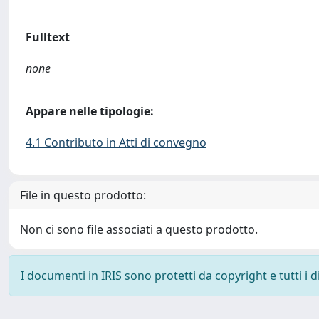
Fulltext
none
Appare nelle tipologie:
4.1 Contributo in Atti di convegno
File in questo prodotto:
Non ci sono file associati a questo prodotto.
I documenti in IRIS sono protetti da copyright e tutti i di