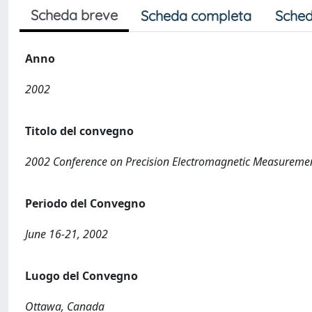
Scheda breve
Scheda completa
Sched
Anno
2002
Titolo del convegno
2002 Conference on Precision Electromagnetic Measureme
Periodo del Convegno
June 16-21, 2002
Luogo del Convegno
Ottawa, Canada