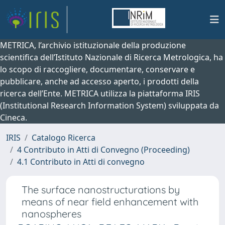
METRICA, l’archivio istituzionale della produzione
scientifica dell’Istituto Nazionale di Ricerca Metrologica, ha
lo scopo di raccogliere, documentare, conservare e
pubblicare, anche ad accesso aperto, i prodotti della
ricerca dell’Ente. METRICA utilizza la piattaforma IRIS
(Institutional Research Information System) sviluppata da
Cineca.
IRIS
Catalogo Ricerca
4 Contributo in Atti di Convegno (Proceeding)
4.1 Contributo in Atti di convegno
The surface nanostructurations by
means of near field enhancement with
nanospheres