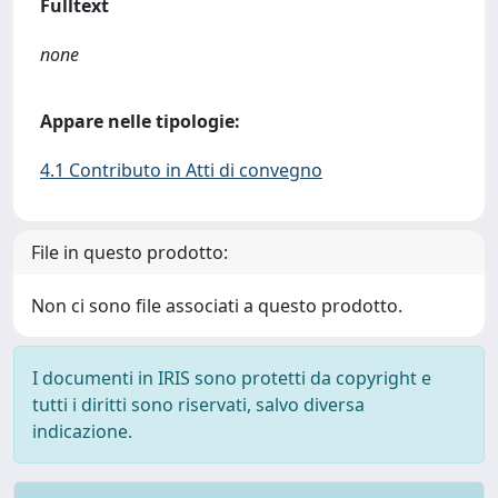
Fulltext
none
Appare nelle tipologie:
4.1 Contributo in Atti di convegno
File in questo prodotto:
Non ci sono file associati a questo prodotto.
I documenti in IRIS sono protetti da copyright e
tutti i diritti sono riservati, salvo diversa
indicazione.