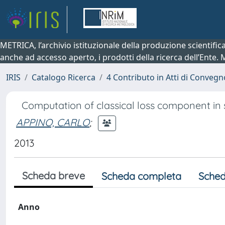
METRICA, l’archivio istituzionale della produzione scientifi
anche ad accesso aperto, i prodotti della ricerca dell’Ente.
IRIS
Catalogo Ricerca
4 Contributo in Atti di Conveg
Computation of classical loss component in
APPINO, CARLO
;
2013
Scheda breve
Scheda completa
Sched
Anno