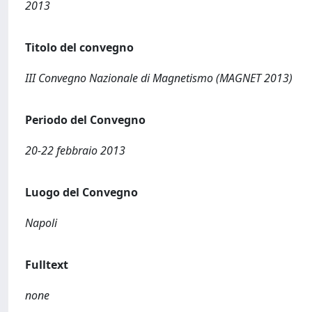
2013
Titolo del convegno
III Convegno Nazionale di Magnetismo (MAGNET 2013)
Periodo del Convegno
20-22 febbraio 2013
Luogo del Convegno
Napoli
Fulltext
none