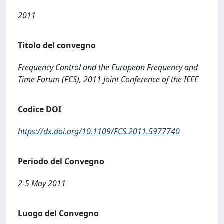
2011
Titolo del convegno
Frequency Control and the European Frequency and
Time Forum (FCS), 2011 Joint Conference of the IEEE
Codice DOI
https://dx.doi.org/10.1109/FCS.2011.5977740
Periodo del Convegno
2-5 May 2011
Luogo del Convegno