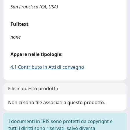
San Francisco (CA, USA)
Fulltext
none
Appare nelle tipologie:
4.1 Contributo in Atti di convegno
File in questo prodotto:
Non ci sono file associati a questo prodotto.
I documenti in IRIS sono protetti da copyright e
tutti i diritti sono riservati, salvo diversa