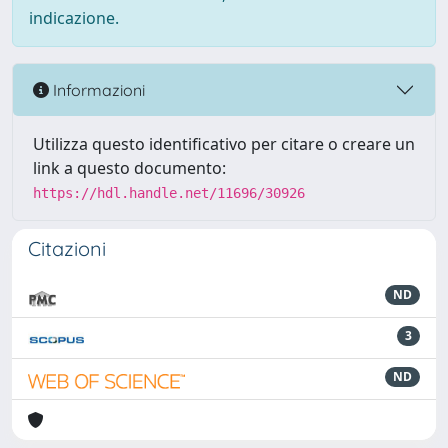
indicazione.
Informazioni
Utilizza questo identificativo per citare o creare un
link a questo documento:
https://hdl.handle.net/11696/30926
Citazioni
ND
3
ND