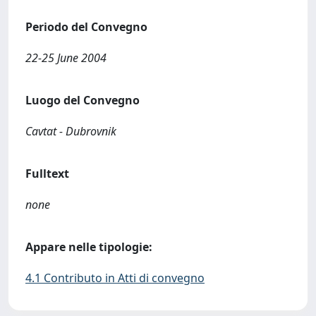
Periodo del Convegno
22-25 June 2004
Luogo del Convegno
Cavtat - Dubrovnik
Fulltext
none
Appare nelle tipologie:
4.1 Contributo in Atti di convegno