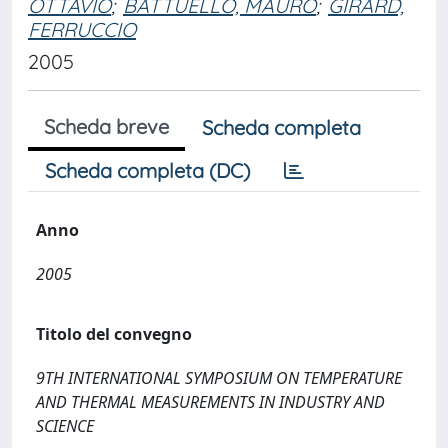
OTTAVIO
;
BATTUELLO, MAURO
;
GIRARD,
FERRUCCIO
2005
Scheda breve
Scheda completa
Scheda completa (DC)
Anno
2005
Titolo del convegno
9TH INTERNATIONAL SYMPOSIUM ON TEMPERATURE
AND THERMAL MEASUREMENTS IN INDUSTRY AND
SCIENCE