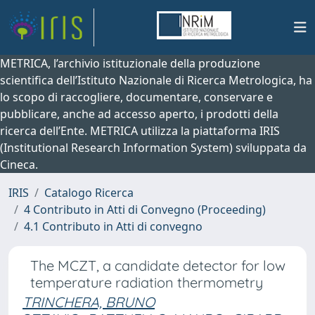
METRICA, l’archivio istituzionale della produzione
scientifica dell’Istituto Nazionale di Ricerca Metrologica, ha
lo scopo di raccogliere, documentare, conservare e
pubblicare, anche ad accesso aperto, i prodotti della
ricerca dell’Ente. METRICA utilizza la piattaforma IRIS
(Institutional Research Information System) sviluppata da
Cineca.
IRIS
Catalogo Ricerca
4 Contributo in Atti di Convegno (Proceeding)
4.1 Contributo in Atti di convegno
The MCZT, a candidate detector for low
temperature radiation thermometry
TRINCHERA, BRUNO