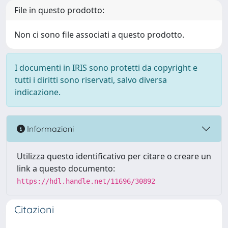
File in questo prodotto:
Non ci sono file associati a questo prodotto.
I documenti in IRIS sono protetti da copyright e
tutti i diritti sono riservati, salvo diversa
indicazione.
Informazioni
Utilizza questo identificativo per citare o creare un
link a questo documento:
https://hdl.handle.net/11696/30892
Citazioni