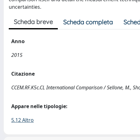
uncertainties.
Scheda breve
Scheda completa
Sched
Anno
2015
Citazione
CCEM.RF.K5c.CL International Comparison / Sellone, M., Shoaib
Appare nelle tipologie:
5.12 Altro