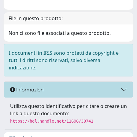
File in questo prodotto:
Non ci sono file associati a questo prodotto.
I documenti in IRIS sono protetti da copyright e
tutti i diritti sono riservati, salvo diversa
indicazione.
Informazioni
Utilizza questo identificativo per citare o creare un
link a questo documento:
https://hdl.handle.net/11696/30741