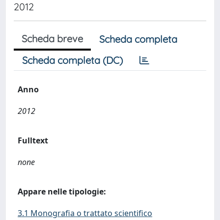
2012
Scheda breve
Scheda completa
Scheda completa (DC)
Anno
2012
Fulltext
none
Appare nelle tipologie:
3.1 Monografia o trattato scientifico