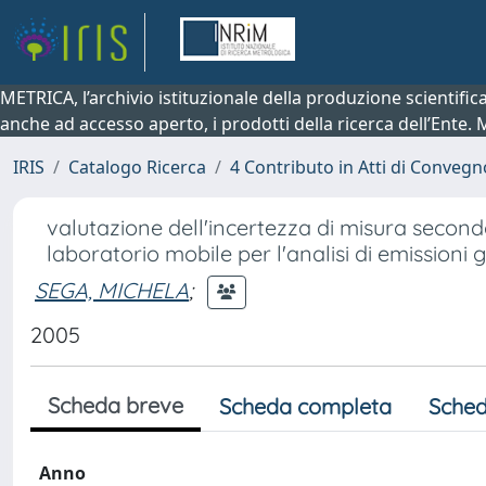
METRICA, l’archivio istituzionale della produzione scientifi
anche ad accesso aperto, i prodotti della ricerca dell’Ente.
IRIS
Catalogo Ricerca
4 Contributo in Atti di Conveg
valutazione dell'incertezza di misura secon
laboratorio mobile per l'analisi di emissioni
SEGA, MICHELA
;
2005
Scheda breve
Scheda completa
Sched
Anno