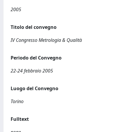
2005
Titolo del convegno
IV Congresso Metrologia & Qualità
Periodo del Convegno
22-24 febbraio 2005
Luogo del Convegno
Torino
Fulltext