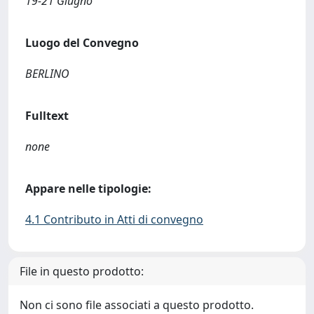
19-21 Giugno
Luogo del Convegno
BERLINO
Fulltext
none
Appare nelle tipologie:
4.1 Contributo in Atti di convegno
File in questo prodotto:
Non ci sono file associati a questo prodotto.