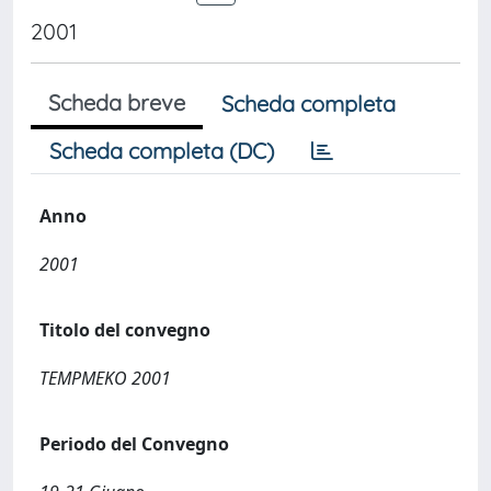
2001
Scheda breve
Scheda completa
Scheda completa (DC)
Anno
2001
Titolo del convegno
TEMPMEKO 2001
Periodo del Convegno