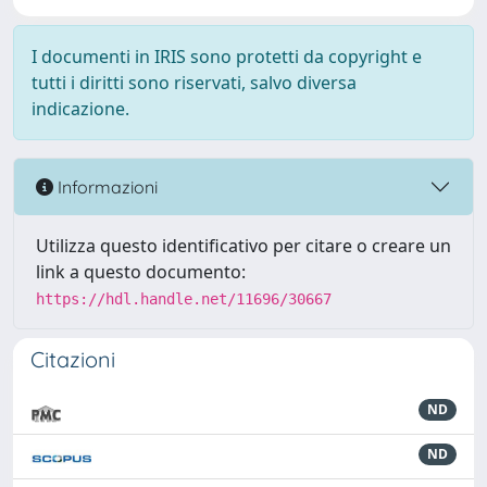
I documenti in IRIS sono protetti da copyright e
tutti i diritti sono riservati, salvo diversa
indicazione.
Informazioni
Utilizza questo identificativo per citare o creare un
link a questo documento:
https://hdl.handle.net/11696/30667
Citazioni
ND
ND