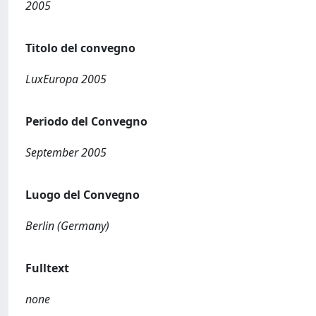
2005
Titolo del convegno
LuxEuropa 2005
Periodo del Convegno
September 2005
Luogo del Convegno
Berlin (Germany)
Fulltext
none