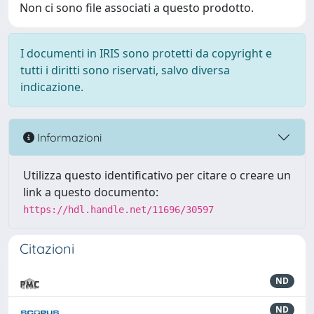
Non ci sono file associati a questo prodotto.
I documenti in IRIS sono protetti da copyright e
tutti i diritti sono riservati, salvo diversa
indicazione.
Informazioni
Utilizza questo identificativo per citare o creare un
link a questo documento:
https://hdl.handle.net/11696/30597
Citazioni
ND
ND