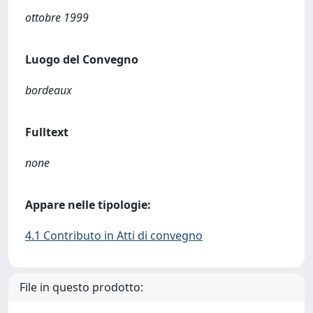
ottobre 1999
Luogo del Convegno
bordeaux
Fulltext
none
Appare nelle tipologie:
4.1 Contributo in Atti di convegno
File in questo prodotto: