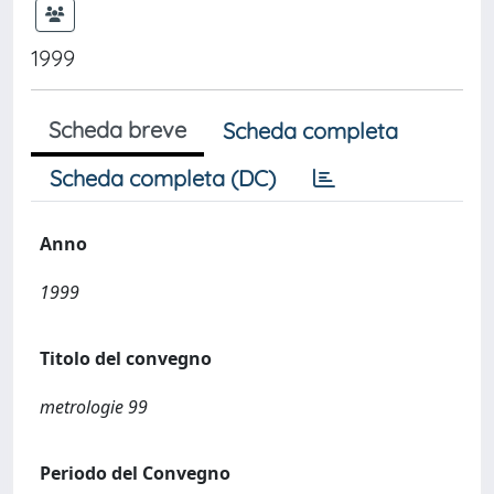
1999
Scheda breve
Scheda completa
Scheda completa (DC)
Anno
1999
Titolo del convegno
metrologie 99
Periodo del Convegno