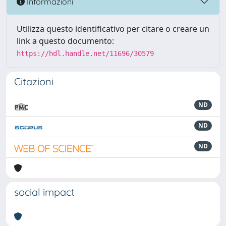
Informazioni
Utilizza questo identificativo per citare o creare un
link a questo documento:
https://hdl.handle.net/11696/30579
Citazioni
ND
ND
ND
social impact