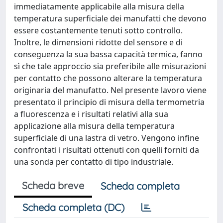
immediatamente applicabile alla misura della
temperatura superficiale dei manufatti che devono
essere costantemente tenuti sotto controllo.
Inoltre, le dimensioni ridotte del sensore e di
conseguenza la sua bassa capacità termica, fanno
sì che tale approccio sia preferibile alle misurazioni
per contatto che possono alterare la temperatura
originaria del manufatto. Nel presente lavoro viene
presentato il principio di misura della termometria
a fluorescenza e i risultati relativi alla sua
applicazione alla misura della temperatura
superficiale di una lastra di vetro. Vengono infine
confrontati i risultati ottenuti con quelli forniti da
una sonda per contatto di tipo industriale.
Scheda breve
Scheda completa
Scheda completa (DC)