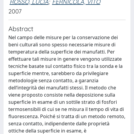
ROSSO, LUCIA
;
FERNICOLA, VITO
2007
Abstract
Nel campo delle misure per la conservazione dei
beni culturali sono spesso necessarie misure di
temperatura della superficie dei manufatti. Per
effettuare tali misure in genere vengono utilizzate
tecniche basate sul contatto fisico tra la sonda e la
superficie mentre, sarebbero da privilegiare
metodologie senza contatto, a garanzia
dell’integrità dei manufatti stessi. Il metodo che
viene proposto consiste nella deposizione sulla
superficie in esame di un sottile strato di fosfori
termosensibili di cui se ne misura il tempo di vita di
fluorescenza. Poiché si tratta di un metodo remoto,
senza contatto, indipendente dalle proprietà
ottiche della superficie in esame, è