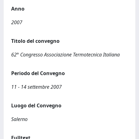
Anno
2007
Titolo del convegno
62° Congresso Associazione Termotecnica Italiana
Periodo del Convegno
11 - 14 settembre 2007
Luogo del Convegno
Salerno
Fulltext