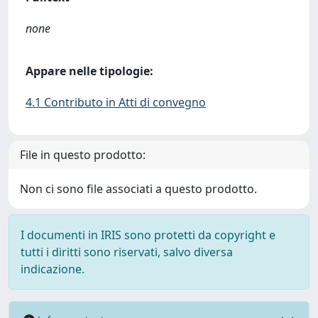
none
Appare nelle tipologie:
4.1 Contributo in Atti di convegno
File in questo prodotto:
Non ci sono file associati a questo prodotto.
I documenti in IRIS sono protetti da copyright e
tutti i diritti sono riservati, salvo diversa
indicazione.