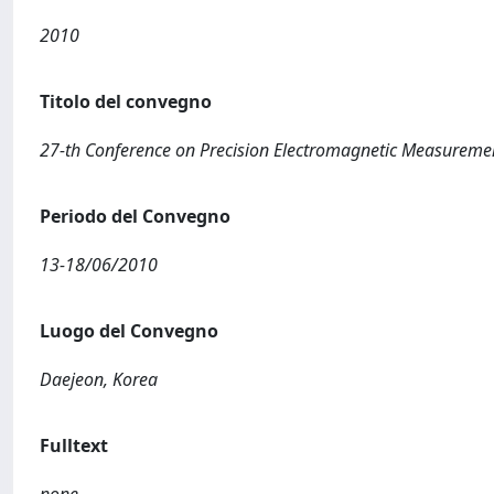
2010
Titolo del convegno
27-th Conference on Precision Electromagnetic Measureme
Periodo del Convegno
13-18/06/2010
Luogo del Convegno
Daejeon, Korea
Fulltext