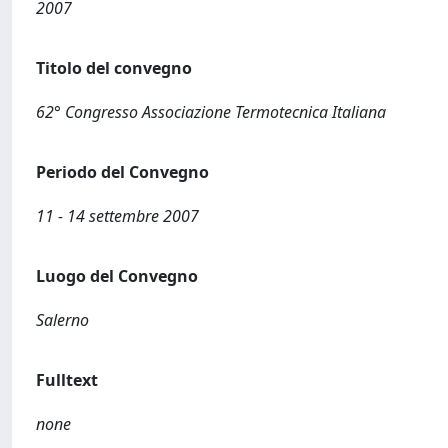
2007
Titolo del convegno
62° Congresso Associazione Termotecnica Italiana
Periodo del Convegno
11 - 14 settembre 2007
Luogo del Convegno
Salerno
Fulltext
none