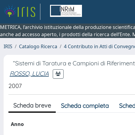
METRICA, l’archivio istituzionale della produzione scientifi
anche ad accesso aperto, i prodotti della ricerca dell’Ente.
IRIS
Catalogo Ricerca
4 Contributo in Atti di Conveg
“Sistemi di Taratura e Campioni di Riferimento
ROSSO, LUCIA
2007
Scheda breve
Scheda completa
Sched
Anno