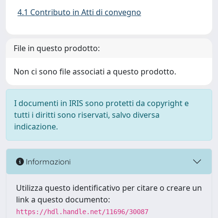
4.1 Contributo in Atti di convegno
File in questo prodotto:
Non ci sono file associati a questo prodotto.
I documenti in IRIS sono protetti da copyright e
tutti i diritti sono riservati, salvo diversa
indicazione.
Informazioni
Utilizza questo identificativo per citare o creare un
link a questo documento:
https://hdl.handle.net/11696/30087