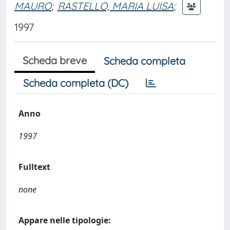
MAURO
;
RASTELLO, MARIA LUISA
;
1997
Scheda breve
Scheda completa
Scheda completa (DC)
Anno
1997
Fulltext
none
Appare nelle tipologie: