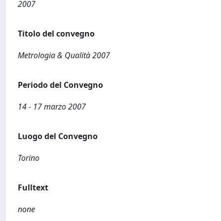
2007
Titolo del convegno
Metrologia & Qualità 2007
Periodo del Convegno
14 - 17 marzo 2007
Luogo del Convegno
Torino
Fulltext
none