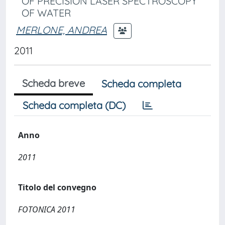
OF PRECISION LASER SPECTROSCOPY
OF WATER
MERLONE, ANDREA
2011
Scheda breve
Scheda completa
Scheda completa (DC)
Anno
2011
Titolo del convegno
FOTONICA 2011