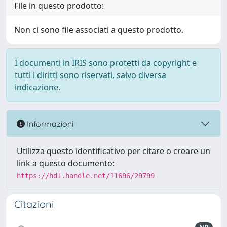
File in questo prodotto:
Non ci sono file associati a questo prodotto.
I documenti in IRIS sono protetti da copyright e
tutti i diritti sono riservati, salvo diversa
indicazione.
Informazioni
Utilizza questo identificativo per citare o creare un
link a questo documento:
https://hdl.handle.net/11696/29799
Citazioni