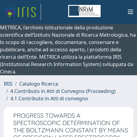
METRICA, l’archivio istituzionale della produzione
scientifica dell’Istituto Nazionale di Ricerca Metrologica, ha
lo scopo di raccogliere, documentare, conservare e
pubblicare, anche ad accesso aperto, i prodotti della
ricerca dell’Ente. METRICA utilizza la piattaforma IRIS
(Institutional Research Information System) sviluppata da
Cineca.
IRIS
Catalogo Ricerca
4 Contributo in Atti di Convegno (Proceeding)
4.1 Contributo in Atti di convegno
PROGRESS TOWARDS A
SPECTROSCOPIC DETERMINATION OF
THE BOLTZMANN CONSTANT BY MEANS