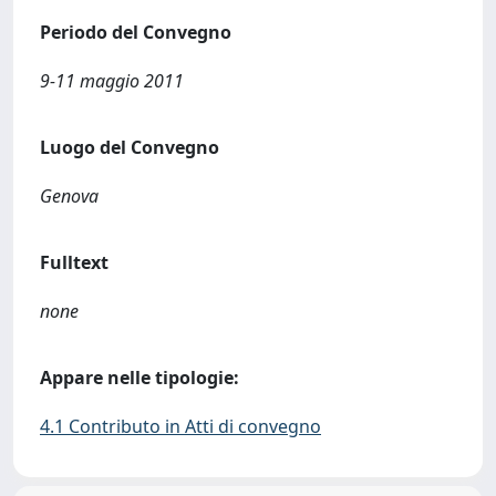
Periodo del Convegno
9-11 maggio 2011
Luogo del Convegno
Genova
Fulltext
none
Appare nelle tipologie:
4.1 Contributo in Atti di convegno