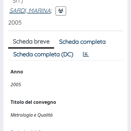
SIT)
SARDI, MARINA
;
2005
Scheda breve
Scheda completa
Scheda completa (DC)
Anno
2005
Titolo del convegno
Metrologia e Qualità