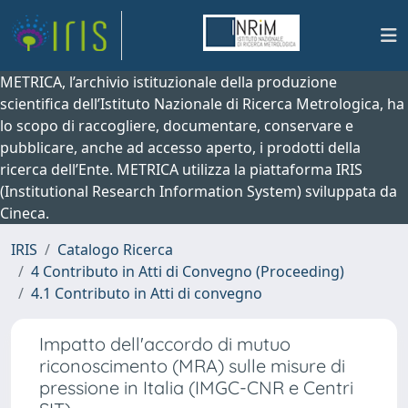
METRICA, l’archivio istituzionale della produzione
scientifica dell’Istituto Nazionale di Ricerca Metrologica, ha
lo scopo di raccogliere, documentare, conservare e
pubblicare, anche ad accesso aperto, i prodotti della
ricerca dell’Ente. METRICA utilizza la piattaforma IRIS
(Institutional Research Information System) sviluppata da
Cineca.
IRIS
Catalogo Ricerca
4 Contributo in Atti di Convegno (Proceeding)
4.1 Contributo in Atti di convegno
Impatto dell'accordo di mutuo
riconoscimento (MRA) sulle misure di
pressione in Italia (IMGC-CNR e Centri