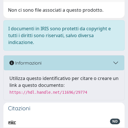
Non ci sono file associati a questo prodotto.
I documenti in IRIS sono protetti da copyright e
tutti i diritti sono riservati, salvo diversa
indicazione.
Informazioni
Utilizza questo identificativo per citare o creare un
link a questo documento:
https://hdl.handle.net/11696/29774
Citazioni
ND