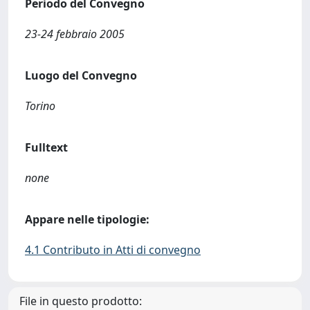
Periodo del Convegno
23-24 febbraio 2005
Luogo del Convegno
Torino
Fulltext
none
Appare nelle tipologie:
4.1 Contributo in Atti di convegno
File in questo prodotto: