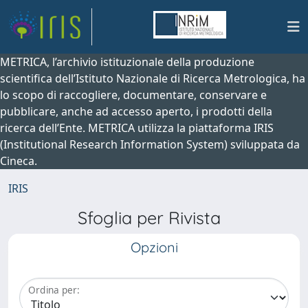
METRICA, l’archivio istituzionale della produzione
scientifica dell’Istituto Nazionale di Ricerca Metrologica, ha
lo scopo di raccogliere, documentare, conservare e
pubblicare, anche ad accesso aperto, i prodotti della
ricerca dell’Ente. METRICA utilizza la piattaforma IRIS
(Institutional Research Information System) sviluppata da
Cineca.
IRIS
Sfoglia per Rivista
Opzioni
Ordina per: