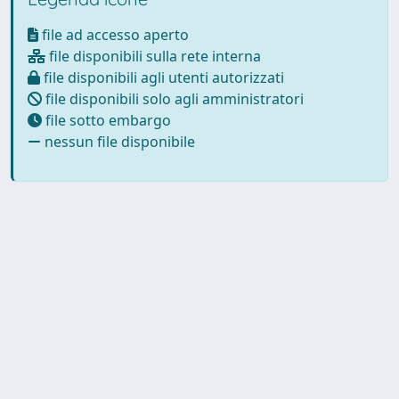
file ad accesso aperto
file disponibili sulla rete interna
file disponibili agli utenti autorizzati
file disponibili solo agli amministratori
file sotto embargo
nessun file disponibile
Powered by
IRIS
-
about IRIS
-