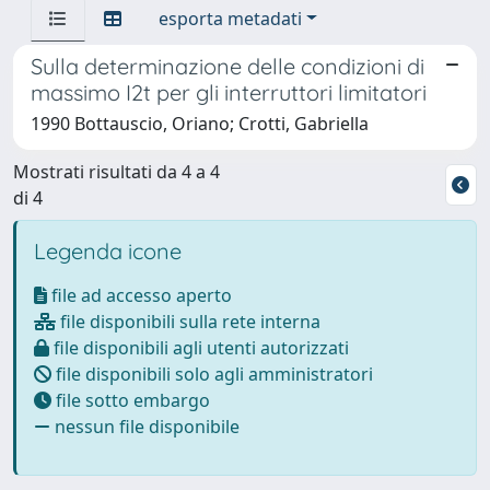
esporta metadati
Sulla determinazione delle condizioni di
massimo I2t per gli interruttori limitatori
1990 Bottauscio, Oriano; Crotti, Gabriella
Mostrati risultati da 4 a 4
di 4
Legenda icone
file ad accesso aperto
file disponibili sulla rete interna
file disponibili agli utenti autorizzati
file disponibili solo agli amministratori
file sotto embargo
nessun file disponibile