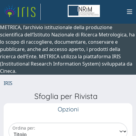
METRICA, l’archivio istituzionale della produzione
scientifica dell’Istituto Nazionale di Ricerca Metrologica, ha
lo scopo di raccogliere, documentare, conservare e
pubblicare, anche ad accesso aperto, i prodotti della
ricerca dell’Ente. METRICA utilizza la piattaforma IRIS
(Institutional Research Information System) sviluppata da
Cineca.
IRIS
Sfoglia per Rivista
Opzioni
Ordina per: