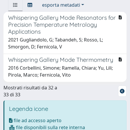
esporta metadati
Whispering Gallery Mode Resonators for
Precision Temperature Metrology
Applications
2021 Gugliandolo, G; Tabandeh, S; Rosso, L;
Smorgon, D; Fernicola, V
Whispering Gallery Mode Thermometry
2016 Corbellini, Simone; Ramella, Chiara; Yu, Lili;
Pirola, Marco; Fernicola, Vito
Mostrati risultati da 32 a
33 di 33
Legenda icone
file ad accesso aperto
file disponibili sulla rete interna