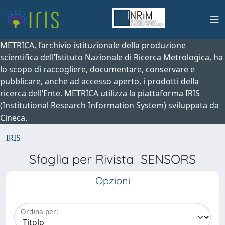
METRICA, l’archivio istituzionale della produzione
scientifica dell’Istituto Nazionale di Ricerca Metrologica, ha
lo scopo di raccogliere, documentare, conservare e
pubblicare, anche ad accesso aperto, i prodotti della
ricerca dell’Ente. METRICA utilizza la piattaforma IRIS
(Institutional Research Information System) sviluppata da
Cineca.
IRIS
Sfoglia per Rivista SENSORS
Opzioni
Ordina per: