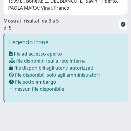
1999 E., Bonetti; L., DEL BIANCO; L., Savini; Tiberto,
PAOLA MARIA; Vinai, Franco
Mostrati risultati da 3 a 5
di 5
Legenda icone
file ad accesso aperto
file disponibili sulla rete interna
file disponibili agli utenti autorizzati
file disponibili solo agli amministratori
file sotto embargo
nessun file disponibile