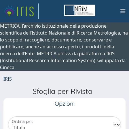
METRICA, l’archivio istituzionale della produzione
scientifica dell’Istituto Nazionale di Ricerca Metrologica, ha
lo scopo di raccogliere, documentare, conservare e
pubblicare, anche ad accesso aperto, i prodotti della
ricerca dell’Ente. METRICA utilizza la piattaforma IRIS
(Institutional Research Information System) sviluppata da
Cineca.
IRIS
Sfoglia per Rivista
Opzioni
Ordina per: