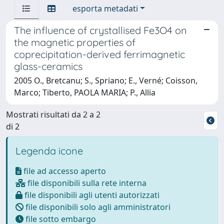
esporta metadati
The influence of crystallised Fe3O4 on
the magnetic properties of
coprecipitation-derived ferrimagnetic
glass-ceramics
2005 O., Bretcanu; S., Spriano; E., Verné; Coisson,
Marco; Tiberto, PAOLA MARIA; P., Allia
Mostrati risultati da 2 a 2
di 2
Legenda icone
file ad accesso aperto
file disponibili sulla rete interna
file disponibili agli utenti autorizzati
file disponibili solo agli amministratori
file sotto embargo