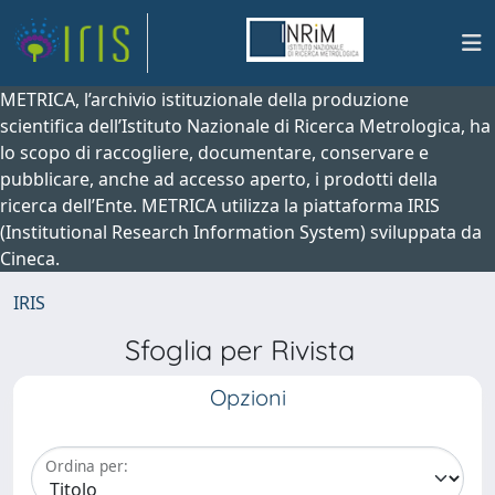
METRICA, l’archivio istituzionale della produzione
scientifica dell’Istituto Nazionale di Ricerca Metrologica, ha
lo scopo di raccogliere, documentare, conservare e
pubblicare, anche ad accesso aperto, i prodotti della
ricerca dell’Ente. METRICA utilizza la piattaforma IRIS
(Institutional Research Information System) sviluppata da
Cineca.
IRIS
Sfoglia per Rivista
Opzioni
Ordina per: