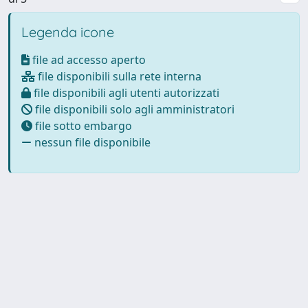
Legenda icone
file ad accesso aperto
file disponibili sulla rete interna
file disponibili agli utenti autorizzati
file disponibili solo agli amministratori
file sotto embargo
nessun file disponibile