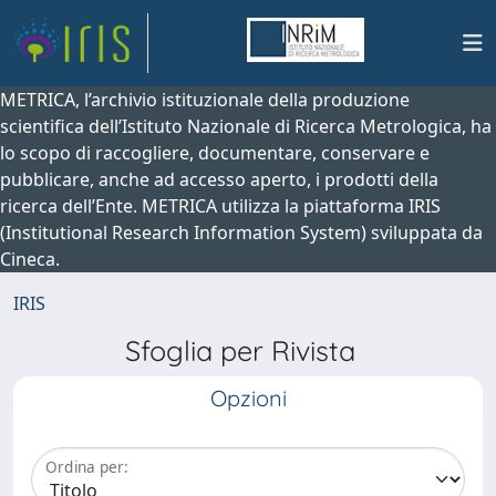
METRICA, l’archivio istituzionale della produzione
scientifica dell’Istituto Nazionale di Ricerca Metrologica, ha
lo scopo di raccogliere, documentare, conservare e
pubblicare, anche ad accesso aperto, i prodotti della
ricerca dell’Ente. METRICA utilizza la piattaforma IRIS
(Institutional Research Information System) sviluppata da
Cineca.
IRIS
Sfoglia per Rivista
Opzioni
Ordina per: