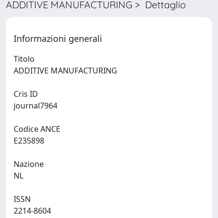
ADDITIVE MANUFACTURING > Dettaglio
Informazioni generali
Titolo
ADDITIVE MANUFACTURING
Cris ID
journal7964
Codice ANCE
E235898
Nazione
NL
ISSN
2214-8604