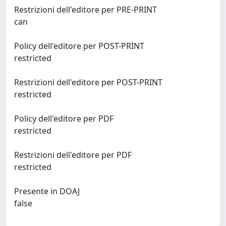
Restrizioni dell'editore per PRE-PRINT
can
Policy dell'editore per POST-PRINT
restricted
Restrizioni dell'editore per POST-PRINT
restricted
Policy dell'editore per PDF
restricted
Restrizioni dell'editore per PDF
restricted
Presente in DOAJ
false