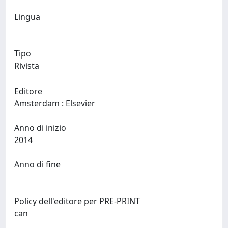
Lingua
Tipo
Rivista
Editore
Amsterdam : Elsevier
Anno di inizio
2014
Anno di fine
Policy dell'editore per PRE-PRINT
can