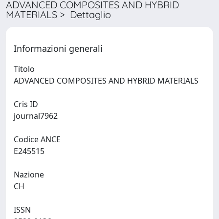
ADVANCED COMPOSITES AND HYBRID
MATERIALS > Dettaglio
Informazioni generali
Titolo
ADVANCED COMPOSITES AND HYBRID MATERIALS
Cris ID
journal7962
Codice ANCE
E245515
Nazione
CH
ISSN