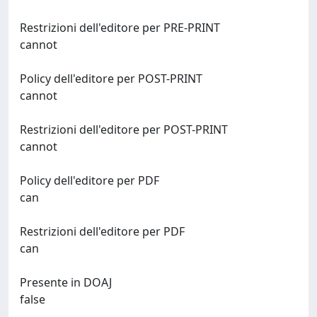
Restrizioni dell'editore per PRE-PRINT
cannot
Policy dell'editore per POST-PRINT
cannot
Restrizioni dell'editore per POST-PRINT
cannot
Policy dell'editore per PDF
can
Restrizioni dell'editore per PDF
can
Presente in DOAJ
false