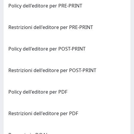
Policy dell'editore per PRE-PRINT
Restrizioni dell'editore per PRE-PRINT
Policy dell'editore per POST-PRINT
Restrizioni dell'editore per POST-PRINT
Policy dell'editore per PDF
Restrizioni dell'editore per PDF