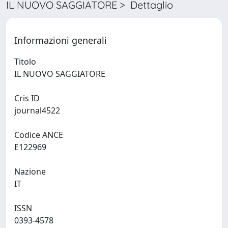
IL NUOVO SAGGIATORE > Dettaglio
Informazioni generali
Titolo
IL NUOVO SAGGIATORE
Cris ID
journal4522
Codice ANCE
E122969
Nazione
IT
ISSN
0393-4578