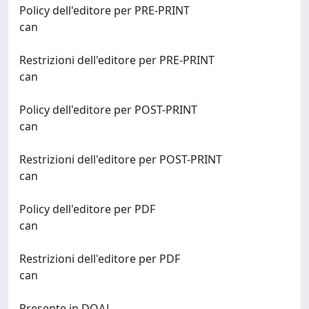
Policy dell'editore per PRE-PRINT
can
Restrizioni dell'editore per PRE-PRINT
can
Policy dell'editore per POST-PRINT
can
Restrizioni dell'editore per POST-PRINT
can
Policy dell'editore per PDF
can
Restrizioni dell'editore per PDF
can
Presente in DOAJ