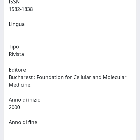
ISSN
1582-1838
Lingua
Tipo
Rivista
Editore
Bucharest : Foundation for Cellular and Molecular
Medicine.
Anno di inizio
2000
Anno di fine