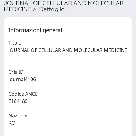
JOURNAL OF CELLULAR AND MOLECULAR
MEDICINE > Dettaglio
Informazioni generali
Titolo
JOURNAL OF CELLULAR AND MOLECULAR MEDICINE
Cris ID
journal4106
Codice ANCE
E184185
Nazione
RO