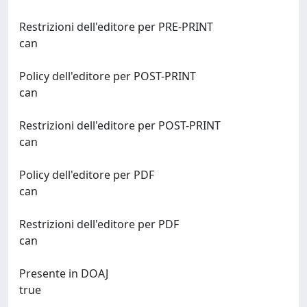
Restrizioni dell'editore per PRE-PRINT
can
Policy dell'editore per POST-PRINT
can
Restrizioni dell'editore per POST-PRINT
can
Policy dell'editore per PDF
can
Restrizioni dell'editore per PDF
can
Presente in DOAJ
true