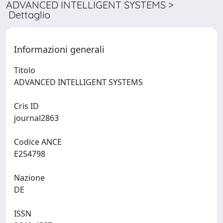
ADVANCED INTELLIGENT SYSTEMS >
Dettaglio
Informazioni generali
Titolo
ADVANCED INTELLIGENT SYSTEMS
Cris ID
journal2863
Codice ANCE
E254798
Nazione
DE
ISSN