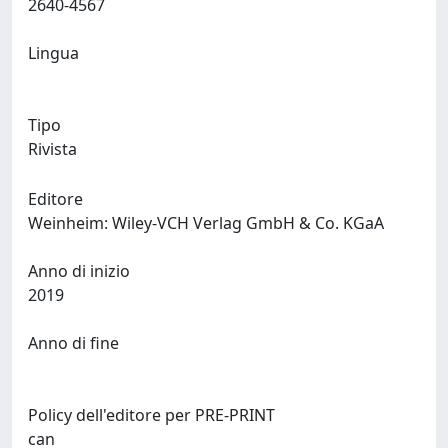
2640-4567
Lingua
Tipo
Rivista
Editore
Weinheim: Wiley-VCH Verlag GmbH & Co. KGaA
Anno di inizio
2019
Anno di fine
Policy dell'editore per PRE-PRINT
can