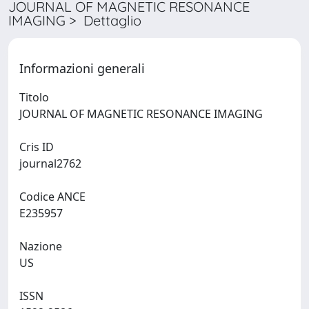
JOURNAL OF MAGNETIC RESONANCE
IMAGING > Dettaglio
Informazioni generali
Titolo
JOURNAL OF MAGNETIC RESONANCE IMAGING
Cris ID
journal2762
Codice ANCE
E235957
Nazione
US
ISSN