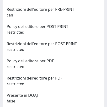
Restrizioni dell'editore per PRE-PRINT
can
Policy dell'editore per POST-PRINT
restricted
Restrizioni dell'editore per POST-PRINT
restricted
Policy dell'editore per PDF
restricted
Restrizioni dell'editore per PDF
restricted
Presente in DOAJ
false