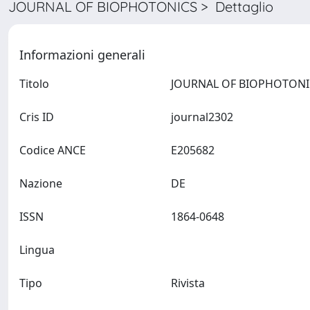
JOURNAL OF BIOPHOTONICS > Dettaglio
Informazioni generali
Titolo
Cris ID
journal2302
Codice ANCE
E205682
Nazione
DE
ISSN
1864-0648
Lingua
Tipo
Rivista