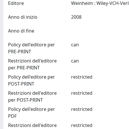
Editore
Anno di inizio
2008
Anno di fine
Policy dell'editore per
can
PRE-PRINT
Restrizioni dell'editore
can
per PRE-PRINT
Policy dell'editore per
restricted
POST-PRINT
Restrizioni dell'editore
restricted
per POST-PRINT
Policy dell'editore per
restricted
PDF
Restrizioni dell'editore
restricted