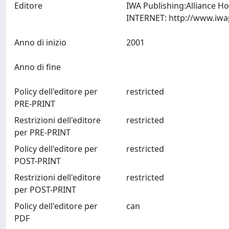
Editore
IWA Publishing:Alliance H
Anno di inizio
2001
Anno di fine
Policy dell'editore per
restricted
PRE-PRINT
Restrizioni dell'editore
restricted
per PRE-PRINT
Policy dell'editore per
restricted
POST-PRINT
Restrizioni dell'editore
restricted
per POST-PRINT
Policy dell'editore per
can
PDF